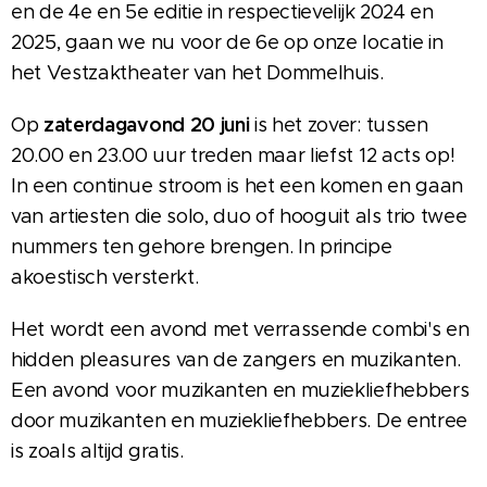
en de 4e en 5e editie in respectievelijk 2024 en
2025, gaan we nu voor de 6e op onze locatie in
het Vestzaktheater van het Dommelhuis.
zaterdagavond 20 juni
Op
is het zover: tussen
20.00 en 23.00 uur treden maar liefst 12 acts op!
In een continue stroom is het een komen en gaan
van artiesten die solo, duo of hooguit als trio twee
nummers ten gehore brengen. In principe
akoestisch versterkt.
Het wordt een avond met verrassende combi's en
hidden pleasures van de zangers en muzikanten.
Een avond voor muzikanten en muziekliefhebbers
door muzikanten en muziekliefhebbers. De entree
is zoals altijd gratis.