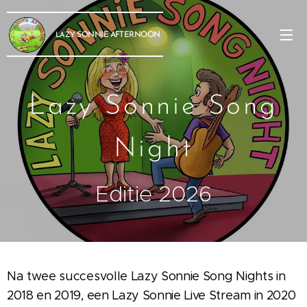
SONNIE
AFTERNOON
LAZY
Lazy Sonnie Song
Night
Editie 2026
Na twee succesvolle Lazy Sonnie Song Nights in
2018 en 2019, een Lazy Sonnie Live Stream in 2020