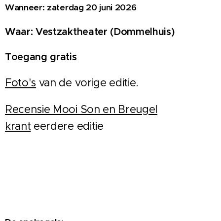
Wanneer: zaterdag 20 juni 2026
Waar: Vestzaktheater (Dommelhuis)
Toegang gratis
Foto's
van de vorige editie.
Recensie Mooi Son en Breugel
krant
eerdere editie