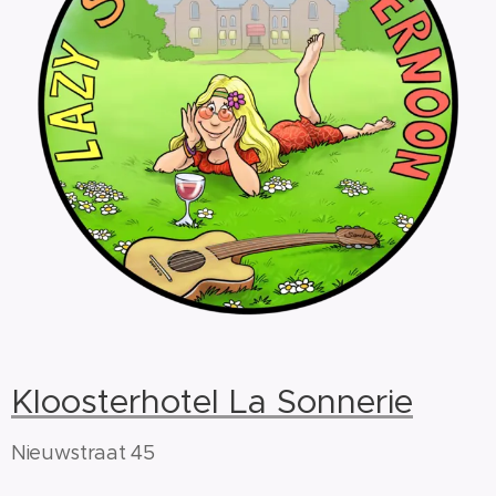
Kloosterhotel La Sonnerie
Nieuwstraat 45