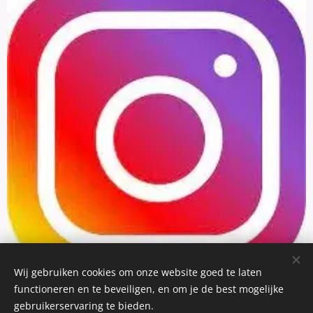
Wij gebruiken cookies om onze website goed te laten
functioneren en te beveiligen, en om je de best mogelijke
gebruikerservaring te bieden.